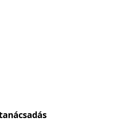
 tanácsadás